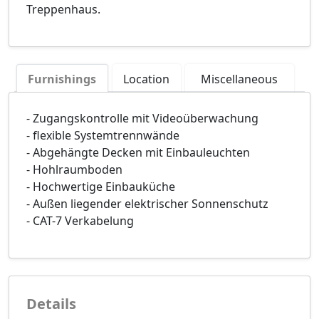
Treppenhaus.
Furnishings
Location
Miscellaneous
- Zugangskontrolle mit Videoüberwachung
- flexible Systemtrennwände
- Abgehängte Decken mit Einbauleuchten
- Hohlraumboden
- Hochwertige Einbauküche
- Außen liegender elektrischer Sonnenschutz
- CAT-7 Verkabelung
Details