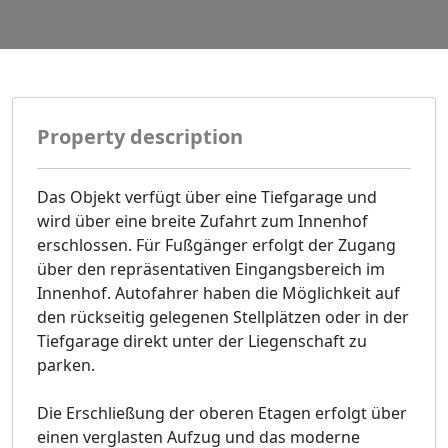
Property description
Das Objekt verfügt über eine Tiefgarage und
wird über eine breite Zufahrt zum Innenhof
erschlossen. Für Fußgänger erfolgt der Zugang
über den repräsentativen Eingangsbereich im
Innenhof. Autofahrer haben die Möglichkeit auf
den rückseitig gelegenen Stellplätzen oder in der
Tiefgarage direkt unter der Liegenschaft zu
parken.
Die Erschließung der oberen Etagen erfolgt über
einen verglasten Aufzug und das moderne