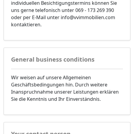
individuellen Besichtigungstermins können Sie
uns gerne telefonisch unter 069 - 173 269 390
oder per E-Mail unter info@vvimmobilien.com
kontaktieren.
General business conditions
Wir weisen auf unsere Allgemeinen
Geschäftsbedingungen hin. Durch weitere
Inanspruchnahme unserer Leistungen erklären
Sie die Kenntnis und Ihr Einverständnis.
Your contact person