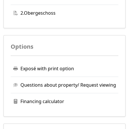
2.Obergeschoss
Options
Exposé with print option
Questions about property/ Request viewing
Financing calculator