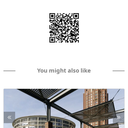
You might also like