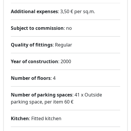
Additional expenses
: 3,50 € per sq.m.
Subject to commission
: no
Quality of fittings
: Regular
Year of construction
: 2000
Number of floors
: 4
Number of parking spaces
: 41 x Outside
parking space, per item 60 €
Kitchen
: Fitted kitchen