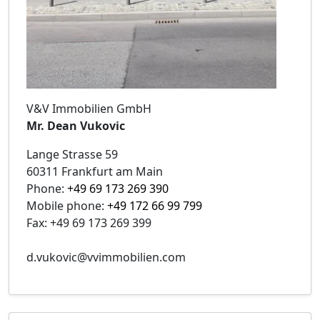
V&V Immobilien GmbH
Mr. Dean Vukovic
Lange Strasse 59
60311 Frankfurt am Main
Phone:
+49 69 173 269 390
Mobile phone:
+49 172 66 99 799
Fax: +49 69 173 269 399
d.vukovic@vvimmobilien.com