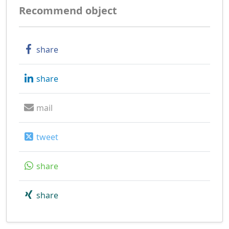
Recommend object
share
share
mail
tweet
share
share