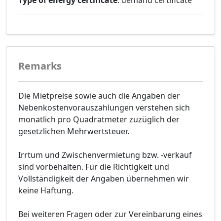
Type of energy certificate
: demand certificate
Remarks
Die Mietpreise sowie auch die Angaben der
Nebenkostenvorauszahlungen verstehen sich
monatlich pro Quadratmeter zuzüglich der
gesetzlichen Mehrwertsteuer.
Irrtum und Zwischenvermietung bzw. -verkauf
sind vorbehalten. Für die Richtigkeit und
Vollständigkeit der Angaben übernehmen wir
keine Haftung.
Bei weiteren Fragen oder zur Vereinbarung eines