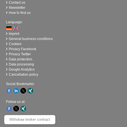
Contact us
Newsletter
How to find us
Language:
Imprint
General business conditions
Cookies
Privacy Facebook
Privacy Twitter
Data protection
Data processing
Google Analytics
Cancellation policy
Social Bookmarks:
Follow us at:
Withdraw broker contract