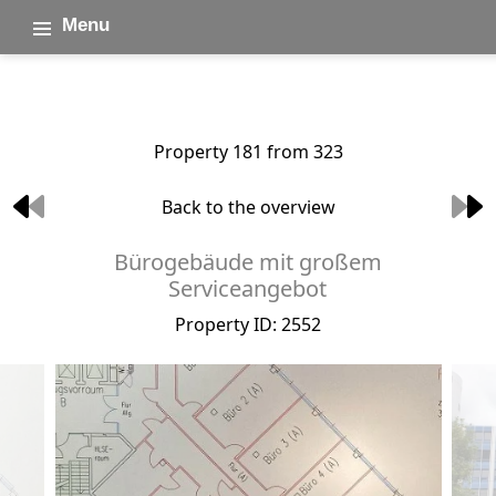
Menu
Property 181 from 323
Back to the overview
Bürogebäude mit großem
Serviceangebot
Property ID: 2552