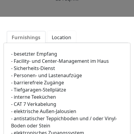
Furnishings
Location
- besetzter Empfang
- Facility- und Center-Management im Haus
- Sicherheits-Dienst
- Personen- und Lastenaufzüge
- barrierefreie Zugänge
- Tiefgaragen-Stellplätze
- interne Teeküchen
- CAT 7 Verkabelung
- elektrische Außen-Jalousien
- antistatischer Teppichboden und / oder Vinyl-
Boden oder Stein
- elektronisches Zugangssystem