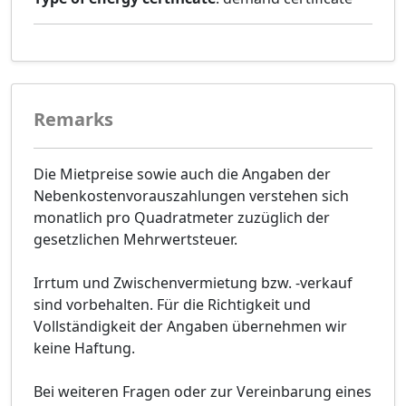
Remarks
Die Mietpreise sowie auch die Angaben der
Nebenkostenvorauszahlungen verstehen sich
monatlich pro Quadratmeter zuzüglich der
gesetzlichen Mehrwertsteuer.
Irrtum und Zwischenvermietung bzw. -verkauf
sind vorbehalten. Für die Richtigkeit und
Vollständigkeit der Angaben übernehmen wir
keine Haftung.
Bei weiteren Fragen oder zur Vereinbarung eines