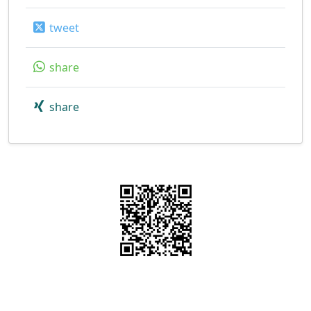
tweet
share
share