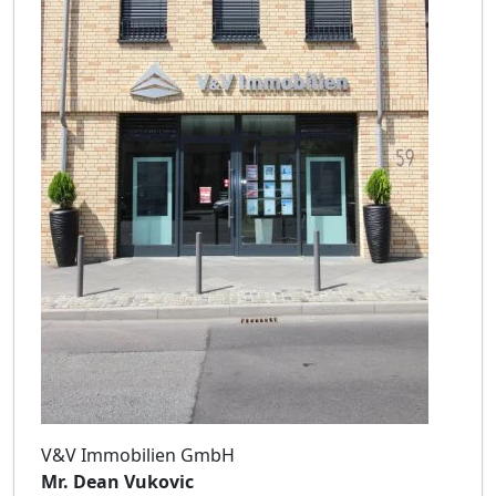
V&V Immobilien GmbH
Mr. Dean Vukovic