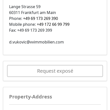
Lange Strasse 59
60311 Frankfurt am Main
Phone:
+49 69 173 269 390
Mobile phone:
+49 172 66 99 799
Fax: +49 69 173 269 399
d.vukovic@vvimmobilien.com
Request exposé
Property-Address