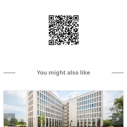
You might also like