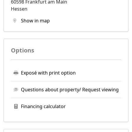
60598 Frankfurt am Main
Hessen
Show in map
Options
Exposé with print option
Questions about property/ Request viewing
Financing calculator