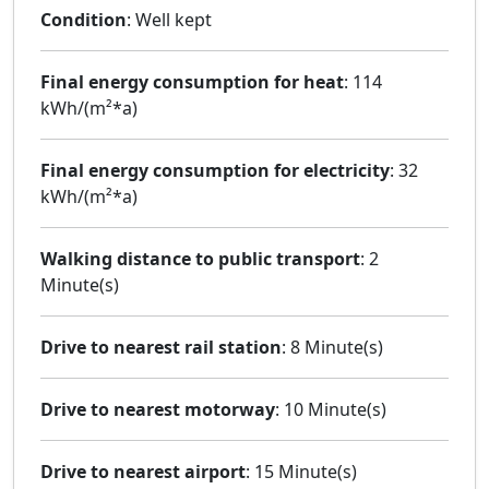
Condition
: Well kept
Final energy consumption for heat
: 114
kWh/(m²*a)
Final energy consumption for electricity
: 32
kWh/(m²*a)
Walking distance to public transport
: 2
Minute(s)
Drive to nearest rail station
: 8 Minute(s)
Drive to nearest motorway
: 10 Minute(s)
Drive to nearest airport
: 15 Minute(s)