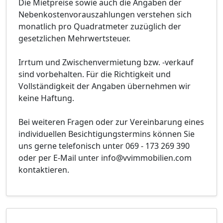
Die Mietpreise sowie auch die Angaben der
Nebenkostenvorauszahlungen verstehen sich
monatlich pro Quadratmeter zuzüglich der
gesetzlichen Mehrwertsteuer.
Irrtum und Zwischenvermietung bzw. -verkauf
sind vorbehalten. Für die Richtigkeit und
Vollständigkeit der Angaben übernehmen wir
keine Haftung.
Bei weiteren Fragen oder zur Vereinbarung eines
individuellen Besichtigungstermins können Sie
uns gerne telefonisch unter 069 - 173 269 390
oder per E-Mail unter info@vvimmobilien.com
kontaktieren.