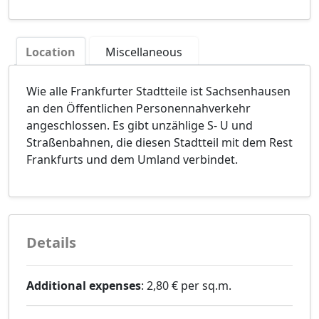
Location
Miscellaneous
Wie alle Frankfurter Stadtteile ist Sachsenhausen
an den Öffentlichen Personennahverkehr
angeschlossen. Es gibt unzählige S- U und
Straßenbahnen, die diesen Stadtteil mit dem Rest
Frankfurts und dem Umland verbindet.
Details
Additional expenses
: 2,80 € per sq.m.