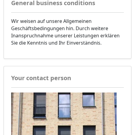
General business conditions
Wir weisen auf unsere Allgemeinen
Geschäftsbedingungen hin. Durch weitere
Inanspruchnahme unserer Leistungen erklären
Sie die Kenntnis und Ihr Einverständnis.
Your contact person