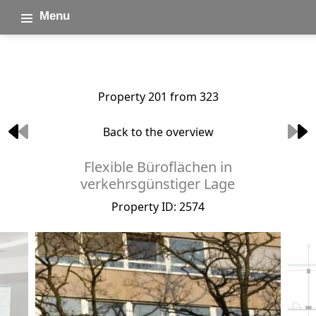
Menu
Property 201 from 323
Back to the overview
Flexible Büroflächen in
verkehrsgünstiger Lage
Property ID: 2574