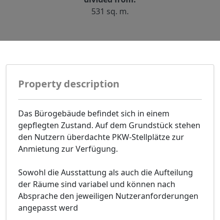
531 sq. m.
Property description
Das Bürogebäude befindet sich in einem
gepflegten Zustand. Auf dem Grundstück stehen
den Nutzern überdachte PKW-Stellplätze zur
Anmietung zur Verfügung.
Sowohl die Ausstattung als auch die Aufteilung
der Räume sind variabel und können nach
Absprache den jeweiligen Nutzeranforderungen
angepasst werd