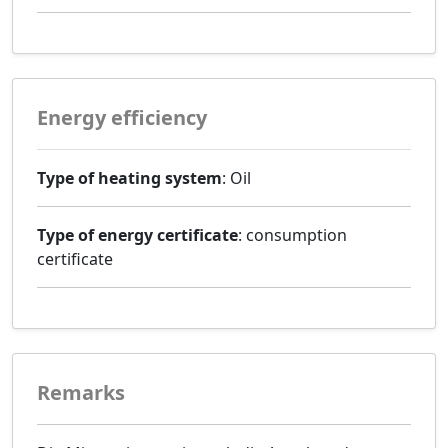
Energy efficiency
Type of heating system
: Oil
Type of energy certificate
: consumption
certificate
Remarks