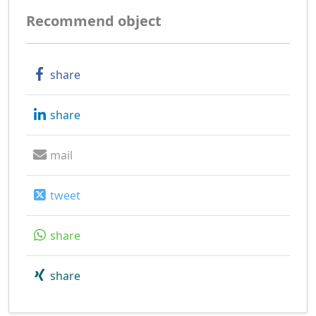
Recommend object
share
share
mail
tweet
share
share