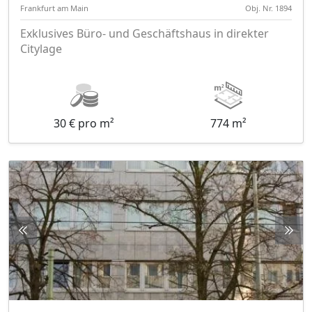
Frankfurt am Main
Obj. Nr. 1894
Exklusives Büro- und Geschäftshaus in direkter
Citylage
30 € pro m²
774 m²