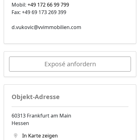
Mobil:
+49 172 66 99 799
Fax: +49 69 173 269 399
d.vukovic@vvimmobilien.com
Exposé anfordern
Objekt-Adresse
60313 Frankfurt am Main
Hessen
In Karte zeigen