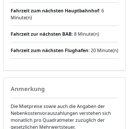
Fahrzeit zum nächsten Hauptbahnhof
: 6
Minute(n)
Fahrzeit zur nächsten BAB
: 8 Minute(n)
Fahrzeit zum nächsten Flughafen
: 20 Minute(n)
Anmerkung
Die Mietpreise sowie auch die Angaben der
Nebenkostenvorauszahlungen verstehen sich
monatlich pro Quadratmeter zuzüglich der
gesetzlichen Mehrwertsteuer.