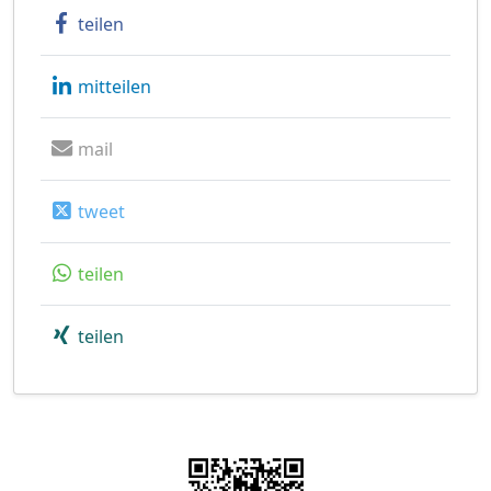
teilen
mitteilen
mail
tweet
teilen
teilen