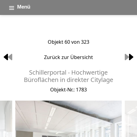
Menü
Objekt 60 von 323
Zurück zur Übersicht
Schillerportal - Hochwertige
Büroflächen in direkter Citylage
Objekt-Nr.: 1783