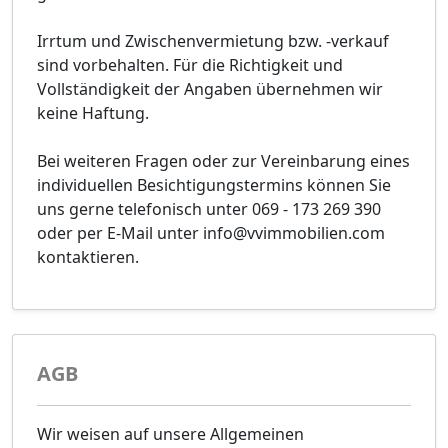
Irrtum und Zwischenvermietung bzw. -verkauf
sind vorbehalten. Für die Richtigkeit und
Vollständigkeit der Angaben übernehmen wir
keine Haftung.
Bei weiteren Fragen oder zur Vereinbarung eines
individuellen Besichtigungstermins können Sie
uns gerne telefonisch unter 069 - 173 269 390
oder per E-Mail unter info@vvimmobilien.com
kontaktieren.
AGB
Wir weisen auf unsere Allgemeinen