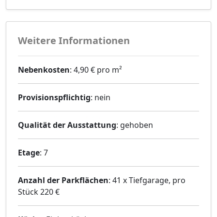
Weitere Informationen
Nebenkosten
: 4,90 € pro m²
Provisionspflichtig
: nein
Qualität der Ausstattung
: gehoben
Etage
: 7
Anzahl der Parkflächen
: 41 x Tiefgarage, pro
Stück 220 €