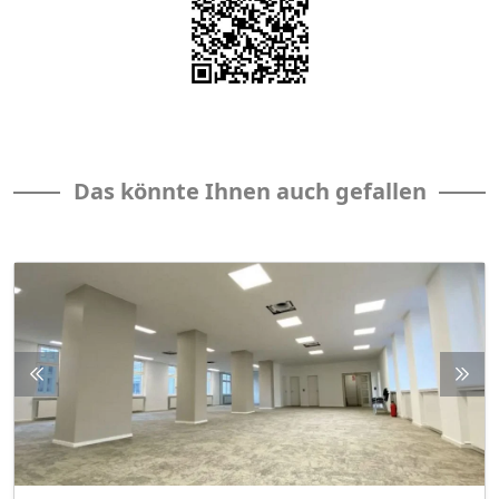
Das könnte Ihnen auch gefallen