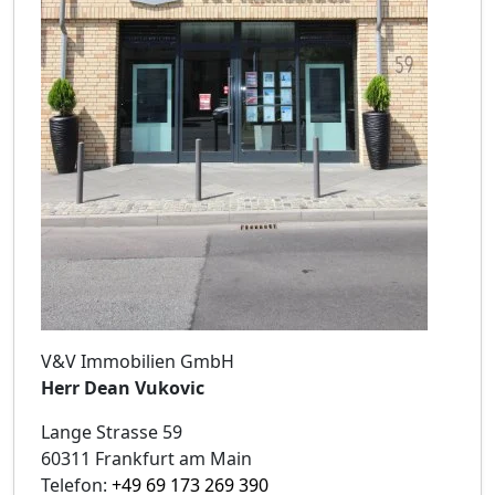
V&V Immobilien GmbH
Herr Dean Vukovic
Lange Strasse 59
60311 Frankfurt am Main
Telefon:
+49 69 173 269 390