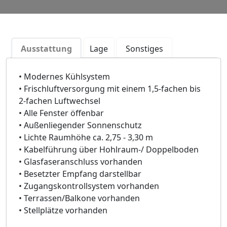
Ausstattung
Lage
Sonstiges
• Modernes Kühlsystem
• Frischluftversorgung mit einem 1,5-fachen bis
2-fachen Luftwechsel
• Alle Fenster öffenbar
• Außenliegender Sonnenschutz
• Lichte Raumhöhe ca. 2,75 - 3,30 m
• Kabelführung über Hohlraum-/ Doppelboden
• Glasfaseranschluss vorhanden
• Besetzter Empfang darstellbar
• Zugangskontrollsystem vorhanden
• Terrassen/Balkone vorhanden
• Stellplätze vorhanden