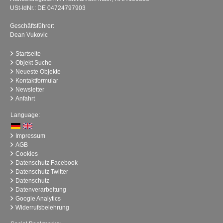
USt-IdNr.: DE 04724797903
Geschäftsführer:
Dean Vukovic
Startseite
Objekt Suche
Neueste Objekte
Kontaktformular
Newsletter
Anfahrt
Language:
Impressum
AGB
Cookies
Datenschutz Facebook
Datenschutz Twitter
Datenschutz
Datenverarbeitung
Google Analytics
Widerrufsbelehrung