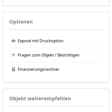
Optionen
Exposé mit Druckoption
Fragen zum Objekt / Besichtigen
Finanzierungsrechner
Objekt weiterempfehlen