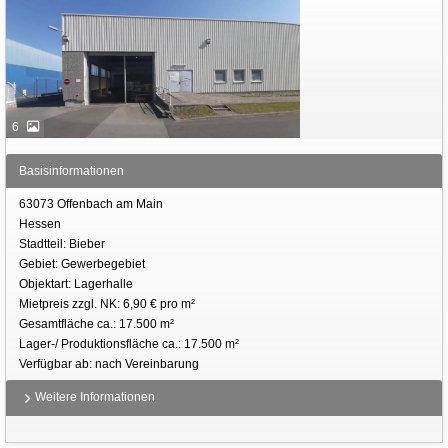
6
Basisinformationen
63073 Offenbach am Main
Hessen
Stadtteil: Bieber
Gebiet: Gewerbegebiet
Objektart: Lagerhalle
Mietpreis zzgl. NK: 6,90 € pro m²
Gesamtfläche ca.: 17.500 m²
Lager-/ Produktionsfläche ca.: 17.500 m²
Verfügbar ab: nach Vereinbarung
Weitere Informationen