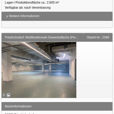
Lager-/ Produktionsfläche ca.: 2.605 m²
Verfügbar ab: nach Vereinbarung
Weitere Informationen
Friedrichsdorf: Multifunktionale Gewerbefläche (Produktion, Lager, Büro)
Objekt-Nr.: 2388
5
Basisinformationen