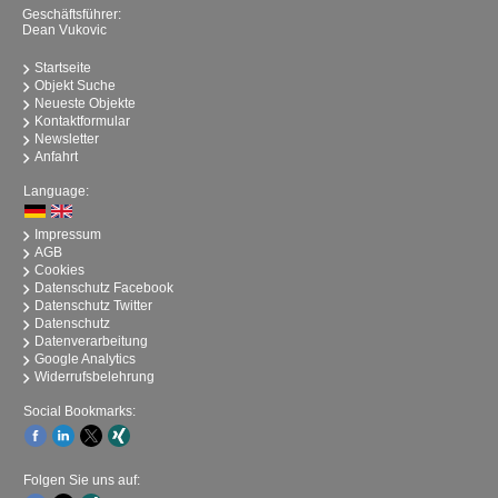
Geschäftsführer:
Dean Vukovic
Startseite
Objekt Suche
Neueste Objekte
Kontaktformular
Newsletter
Anfahrt
Language:
Impressum
AGB
Cookies
Datenschutz Facebook
Datenschutz Twitter
Datenschutz
Datenverarbeitung
Google Analytics
Widerrufsbelehrung
Social Bookmarks:
Folgen Sie uns auf: