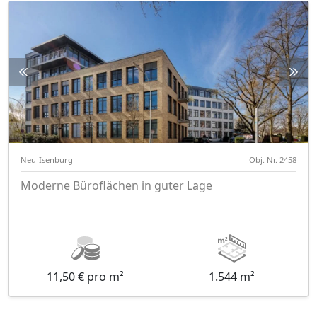
Neu-Isenburg
Obj. Nr. 2458
Moderne Büroflächen in guter Lage
11,50 € pro m²
1.544 m²