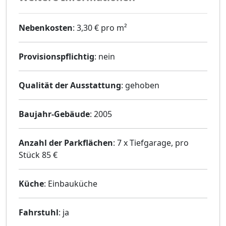
Nebenkosten
: 3,30 € pro m²
Provisionspflichtig
: nein
Qualität der Ausstattung
: gehoben
Baujahr-Gebäude
: 2005
Anzahl der Parkflächen
: 7 x Tiefgarage, pro
Stück 85 €
Küche
: Einbauküche
Fahrstuhl
: ja