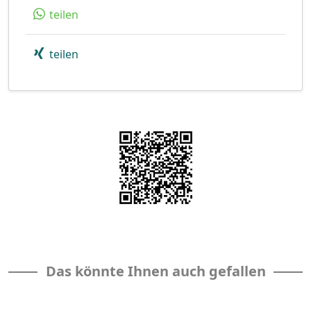
teilen
teilen
Das könnte Ihnen auch gefallen