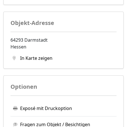
Objekt-Adresse
64293 Darmstadt
Hessen
In Karte zeigen
Optionen
Exposé mit Druckoption
Fragen zum Objekt / Besichtigen