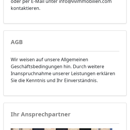
oder per E-Mail unter info@vvimmobilien.com
kontaktieren.
AGB
Wir weisen auf unsere Allgemeinen
Geschäftsbedingungen hin. Durch weitere
Inanspruchnahme unserer Leistungen erklären
Sie die Kenntnis und Ihr Einverständnis.
Ihr Ansprechpartner