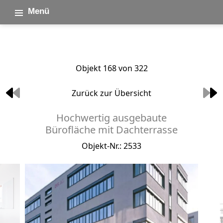
Menü
Objekt 168 von 322
Zurück zur Übersicht
Hochwertig ausgebaute
Bürofläche mit Dachterrasse
Objekt-Nr.: 2533