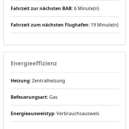
Fahrzeit zur nächsten BAB
: 6 Minute(n)
Fahrzeit zum nächsten Flughafen
: 19 Minute(n)
Energieeffizienz
Heizung
: Zentralheizung
Befeuerungsart
: Gas
Energieausweistyp
: Verbrauchsausweis