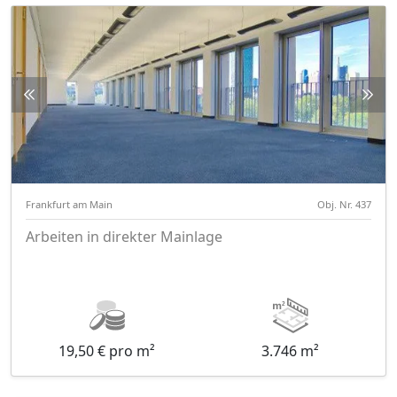
Frankfurt am Main
Obj. Nr. 437
Arbeiten in direkter Mainlage
19,50 € pro m²
3.746 m²