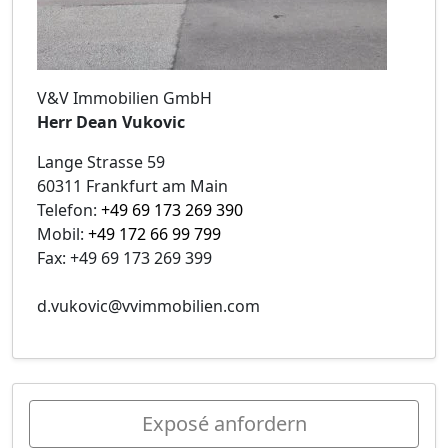
V&V Immobilien GmbH
Herr Dean Vukovic
Lange Strasse 59
60311 Frankfurt am Main
Telefon:
+49 69 173 269 390
Mobil:
+49 172 66 99 799
Fax: +49 69 173 269 399
d.vukovic@vvimmobilien.com
Exposé anfordern