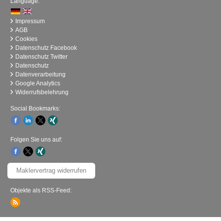
Language:
Impressum
AGB
Cookies
Datenschutz Facebook
Datenschutz Twitter
Datenschutz
Datenverarbeitung
Google Analytics
Widerrufsbelehrung
Social Bookmarks:
Folgen Sie uns auf:
Maklervertrag widerrufen
Objekte als RSS-Feed: