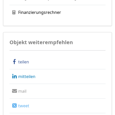
Finanzierungsrechner
Objekt weiterempfehlen
teilen
mitteilen
mail
tweet