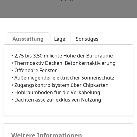
Ausstattung
Lage
Sonstiges
• 2,75 bis 3,50 m lichte Höhe der Büroräume
• Thermoaktiv Decken, Betonkernaktivierung
• Öffenbare Fenster
• Außenliegender elektrischer Sonnenschutz
• Zugangskontrollsystem über Chipkarten
• Hohlraumböden für die Verkabelung
• Dachterrasse zur exklusiven Nutzung
Weitere Informationen