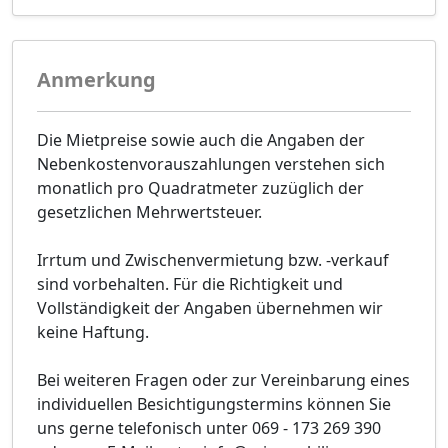
Anmerkung
Die Mietpreise sowie auch die Angaben der
Nebenkostenvorauszahlungen verstehen sich
monatlich pro Quadratmeter zuzüglich der
gesetzlichen Mehrwertsteuer.
Irrtum und Zwischenvermietung bzw. -verkauf
sind vorbehalten. Für die Richtigkeit und
Vollständigkeit der Angaben übernehmen wir
keine Haftung.
Bei weiteren Fragen oder zur Vereinbarung eines
individuellen Besichtigungstermins können Sie
uns gerne telefonisch unter 069 - 173 269 390