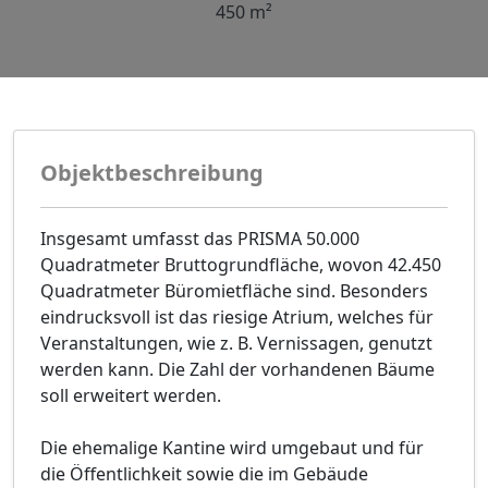
450 m²
Objektbeschreibung
Insgesamt umfasst das PRISMA 50.000
Quadratmeter Bruttogrundfläche, wovon 42.450
Quadratmeter Büromietfläche sind. Besonders
eindrucksvoll ist das riesige Atrium, welches für
Veranstaltungen, wie z. B. Vernissagen, genutzt
werden kann. Die Zahl der vorhandenen Bäume
soll erweitert werden.
Die ehemalige Kantine wird umgebaut und für
die Öffentlichkeit sowie die im Gebäude