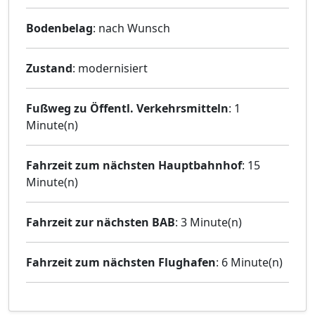
Bodenbelag
: nach Wunsch
Zustand
: modernisiert
Fußweg zu Öffentl. Verkehrsmitteln
: 1
Minute(n)
Fahrzeit zum nächsten Hauptbahnhof
: 15
Minute(n)
Fahrzeit zur nächsten BAB
: 3 Minute(n)
Fahrzeit zum nächsten Flughafen
: 6 Minute(n)