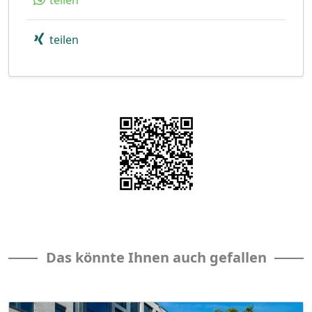
teilen
teilen
Das könnte Ihnen auch gefallen