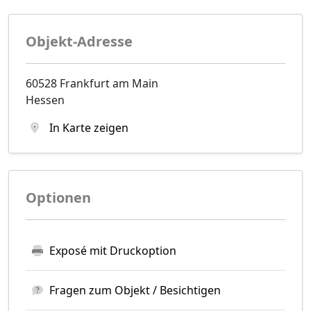
Objekt-Adresse
60528 Frankfurt am Main
Hessen
In Karte zeigen
Optionen
Exposé mit Druckoption
Fragen zum Objekt / Besichtigen