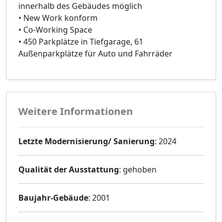
innerhalb des Gebäudes möglich
• New Work konform
• Co-Working Space
• 450 Parkplätze in Tiefgarage, 61
Außenparkplätze für Auto und Fahrräder
Weitere Informationen
Letzte Modernisierung/ Sanierung
: 2024
Qualität der Ausstattung
: gehoben
Baujahr-Gebäude
: 2001