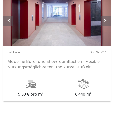
Eschborn
Obj. Nr. 2201
Moderne Büro- und Showroomflächen - Flexible
Nutzungsmöglichkeiten und kurze Laufzeit
9,50 € pro m²
6.440 m²