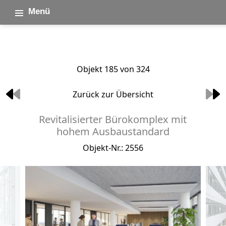
Menü
Objekt 185 von 324
Zurück zur Übersicht
Revitalisierter Bürokomplex mit
hohem Ausbaustandard
Objekt-Nr.: 2556