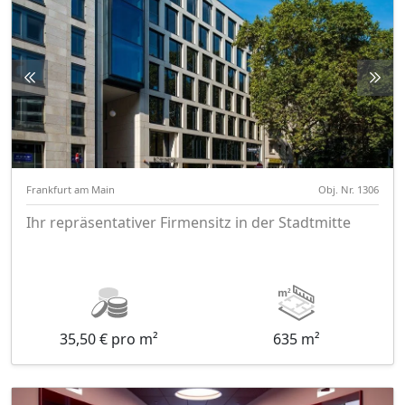
Frankfurt am Main
Obj. Nr. 1306
Ihr repräsentativer Firmensitz in der Stadtmitte
35,50 € pro m²
635 m²