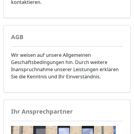
kontaktieren.
AGB
Wir weisen auf unsere Allgemeinen
Geschäftsbedingungen hin. Durch weitere
Inanspruchnahme unserer Leistungen erklären
Sie die Kenntnis und Ihr Einverständnis.
Ihr Ansprechpartner