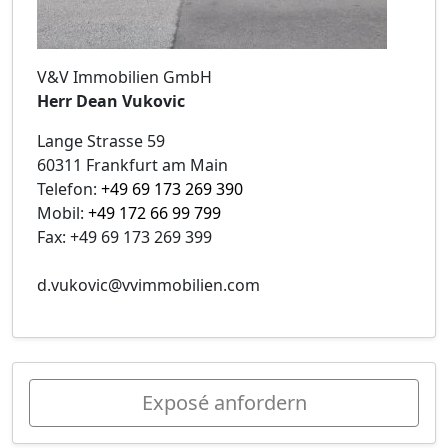
V&V Immobilien GmbH
Herr Dean Vukovic
Lange Strasse 59
60311 Frankfurt am Main
Telefon:
+49 69 173 269 390
Mobil:
+49 172 66 99 799
Fax: +49 69 173 269 399
d.vukovic@vvimmobilien.com
Exposé anfordern