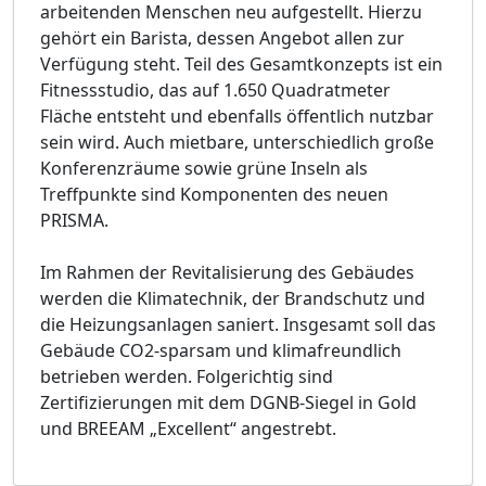
arbeitenden Menschen neu aufgestellt. Hierzu
gehört ein Barista, dessen Angebot allen zur
Verfügung steht. Teil des Gesamtkonzepts ist ein
Fitnessstudio, das auf 1.650 Quadratmeter
Fläche entsteht und ebenfalls öffentlich nutzbar
sein wird. Auch mietbare, unterschiedlich große
Konferenzräume sowie grüne Inseln als
Treffpunkte sind Komponenten des neuen
PRISMA.
Im Rahmen der Revitalisierung des Gebäudes
werden die Klimatechnik, der Brandschutz und
die Heizungsanlagen saniert. Insgesamt soll das
Gebäude CO2-sparsam und klimafreundlich
betrieben werden. Folgerichtig sind
Zertifizierungen mit dem DGNB-Siegel in Gold
und BREEAM „Excellent“ angestrebt.