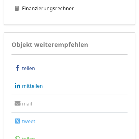
Finanzierungsrechner
Objekt weiterempfehlen
teilen
mitteilen
mail
tweet