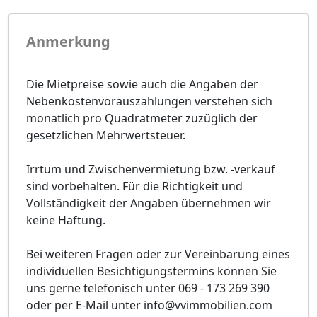
Anmerkung
Die Mietpreise sowie auch die Angaben der
Nebenkostenvorauszahlungen verstehen sich
monatlich pro Quadratmeter zuzüglich der
gesetzlichen Mehrwertsteuer.
Irrtum und Zwischenvermietung bzw. -verkauf
sind vorbehalten. Für die Richtigkeit und
Vollständigkeit der Angaben übernehmen wir
keine Haftung.
Bei weiteren Fragen oder zur Vereinbarung eines
individuellen Besichtigungstermins können Sie
uns gerne telefonisch unter 069 - 173 269 390
oder per E-Mail unter info@vvimmobilien.com