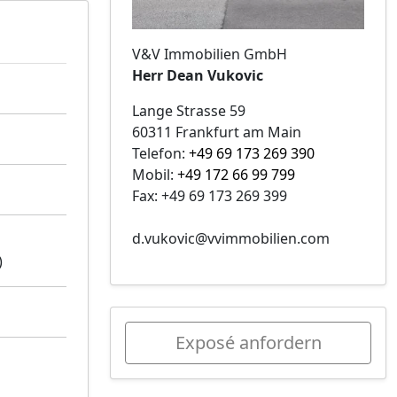
V&V Immobilien GmbH
Herr Dean Vukovic
Lange Strasse 59
60311 Frankfurt am Main
Telefon:
+49 69 173 269 390
Mobil:
+49 172 66 99 799
Fax: +49 69 173 269 399
d.vukovic@vvimmobilien.com
)
Exposé anfordern