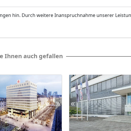
ungen hin. Durch weitere Inanspruchnahme unserer Leistu
e Ihnen auch gefallen