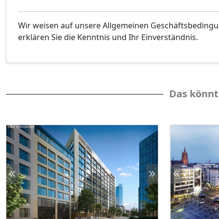
Wir weisen auf unsere Allgemeinen Geschäftsbeding
erklären Sie die Kenntnis und Ihr Einverständnis.
Das könnt