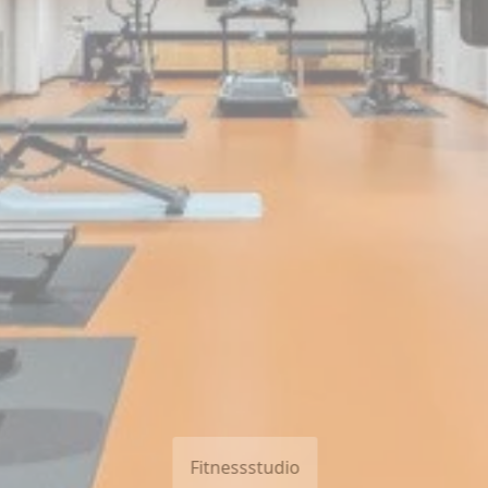
Fitnessstudio