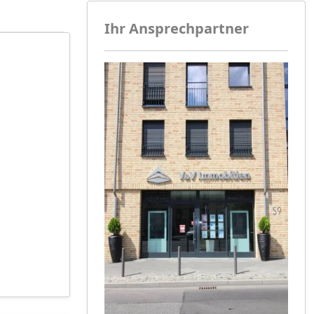
Ihr Ansprechpartner