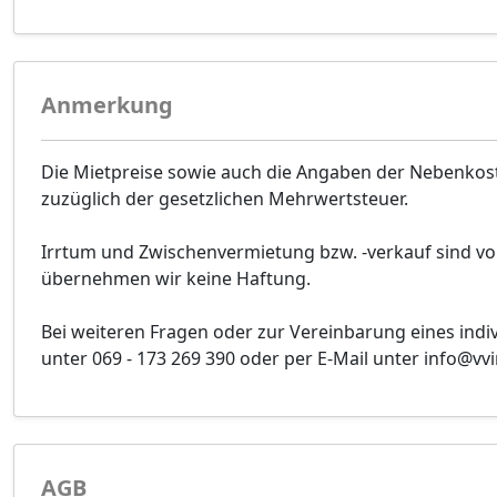
Anmerkung
Die Mietpreise sowie auch die Angaben der Nebenko
zuzüglich der gesetzlichen Mehrwertsteuer.
Irrtum und Zwischenvermietung bzw. -verkauf sind vor
übernehmen wir keine Haftung.
Bei weiteren Fragen oder zur Vereinbarung eines indi
unter 069 - 173 269 390 oder per E-Mail unter info@v
AGB