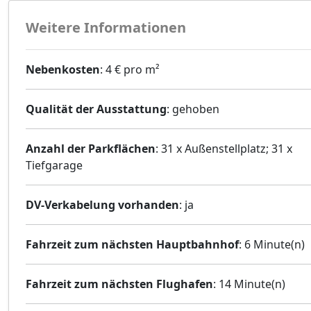
Weitere Informationen
Nebenkosten
: 4 € pro m²
Qualität der Ausstattung
: gehoben
Anzahl der Parkflächen
: 31 x Außenstellplatz; 31 x
Tiefgarage
DV-Verkabelung vorhanden
: ja
Fahrzeit zum nächsten Hauptbahnhof
: 6 Minute(n)
Fahrzeit zum nächsten Flughafen
: 14 Minute(n)