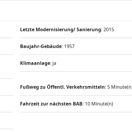
Letzte Modernisierung/ Sanierung
: 2015
Baujahr-Gebäude
: 1957
Klimaanlage
: ja
Fußweg zu Öffentl. Verkehrsmitteln
: 5 Minute(n
Fahrzeit zur nächsten BAB
: 10 Minute(n)