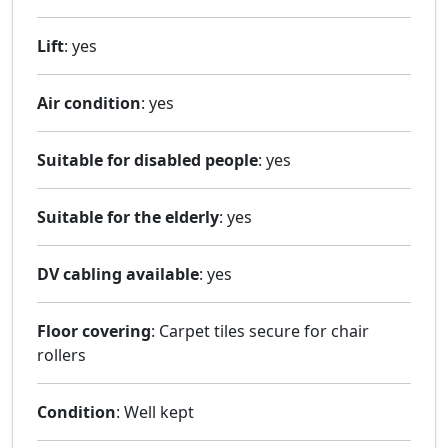
Lift
: yes
Air condition
: yes
Suitable for disabled people
: yes
Suitable for the elderly
: yes
DV cabling available
: yes
Floor covering
: Carpet tiles secure for chair
rollers
Condition
: Well kept