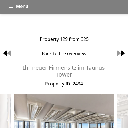
Menu
Property 129 from 325
Back to the overview
Ihr neuer Firmensitz im Taunus
Tower
Property ID: 2434