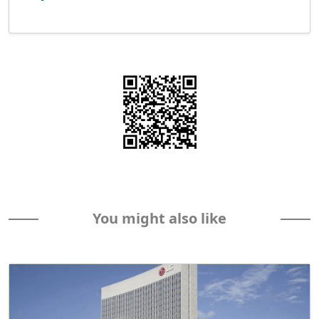
You might also like