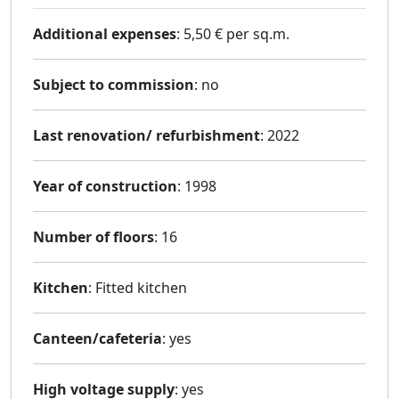
Additional expenses
: 5,50 € per sq.m.
Subject to commission
: no
Last renovation/ refurbishment
: 2022
Year of construction
: 1998
Number of floors
: 16
Kitchen
: Fitted kitchen
Canteen/cafeteria
: yes
High voltage supply
: yes