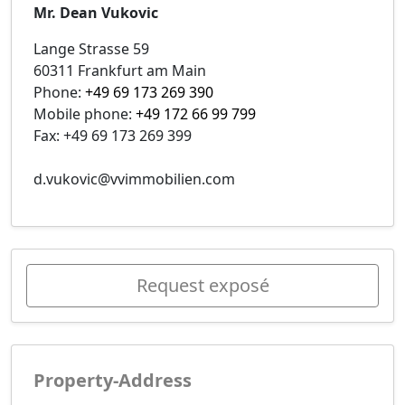
Mr. Dean Vukovic
Lange Strasse 59
60311 Frankfurt am Main
Phone:
+49 69 173 269 390
Mobile phone:
+49 172 66 99 799
Fax: +49 69 173 269 399
d.vukovic@vvimmobilien.com
Request exposé
Property-Address