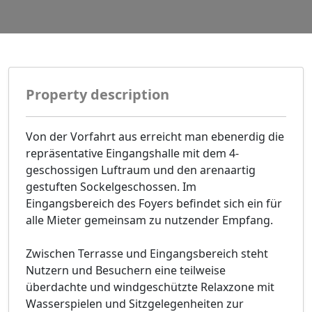
Property description
Von der Vorfahrt aus erreicht man ebenerdig die
repräsentative Eingangshalle mit dem 4-
geschossigen Luftraum und den arenaartig
gestuften Sockelgeschossen. Im
Eingangsbereich des Foyers befindet sich ein für
alle Mieter gemeinsam zu nutzender Empfang.
Zwischen Terrasse und Eingangsbereich steht
Nutzern und Besuchern eine teilweise
überdachte und windgeschützte Relaxzone mit
Wasserspielen und Sitzgelegenheiten zur