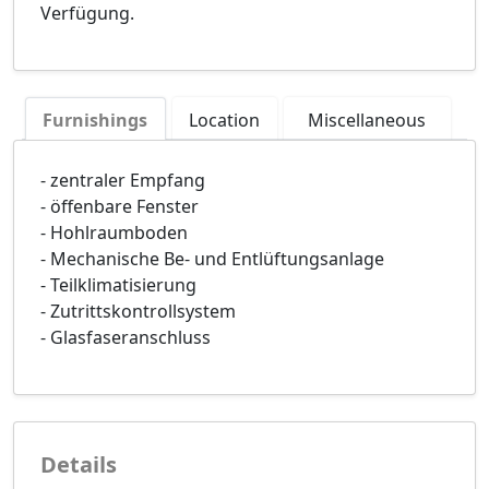
Verfügung.
Furnishings
Location
Miscellaneous
- zentraler Empfang
- öffenbare Fenster
- Hohlraumboden
- Mechanische Be- und Entlüftungsanlage
- Teilklimatisierung
- Zutrittskontrollsystem
- Glasfaseranschluss
Details