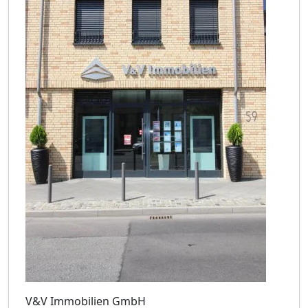
V&V Immobilien GmbH