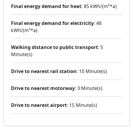
Final energy demand for heat
: 85 kWh/(m²*a)
Final energy demand for electricity
: 48
kWh/(m²*a)
Walking distance to public transport
: 5
Minute(s)
Drive to nearest rail station
: 10 Minute(s)
Drive to nearest motorway
: 3 Minute(s)
Drive to nearest airport
: 15 Minute(s)