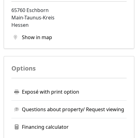
65760 Eschborn
Main-Taunus-Kreis
Hessen
Show in map
Options
Exposé with print option
Questions about property/ Request viewing
Financing calculator