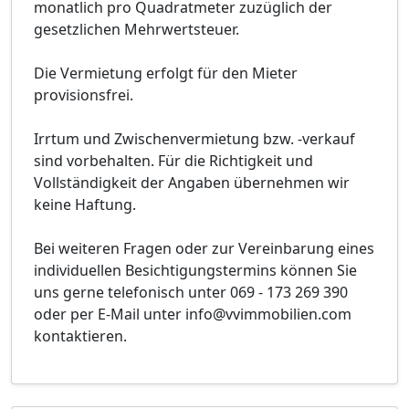
monatlich pro Quadratmeter zuzüglich der
gesetzlichen Mehrwertsteuer.
Die Vermietung erfolgt für den Mieter
provisionsfrei.
Irrtum und Zwischenvermietung bzw. -verkauf
sind vorbehalten. Für die Richtigkeit und
Vollständigkeit der Angaben übernehmen wir
keine Haftung.
Bei weiteren Fragen oder zur Vereinbarung eines
individuellen Besichtigungstermins können Sie
uns gerne telefonisch unter 069 - 173 269 390
oder per E-Mail unter info@vvimmobilien.com
kontaktieren.