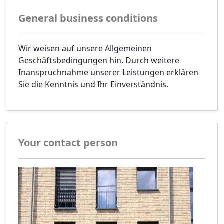
General business conditions
Wir weisen auf unsere Allgemeinen
Geschäftsbedingungen hin. Durch weitere
Inanspruchnahme unserer Leistungen erklären
Sie die Kenntnis und Ihr Einverständnis.
Your contact person