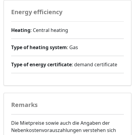
Energy efficiency
Heating
: Central heating
Type of heating system
: Gas
Type of energy certificate
: demand certificate
Remarks
Die Mietpreise sowie auch die Angaben der
Nebenkostenvorauszahlungen verstehen sich