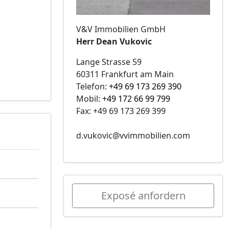
V&V Immobilien GmbH
Herr Dean Vukovic
Lange Strasse 59
60311 Frankfurt am Main
Telefon:
+49 69 173 269 390
Mobil:
+49 172 66 99 799
Fax: +49 69 173 269 399
d.vukovic@vvimmobilien.com
Exposé anfordern