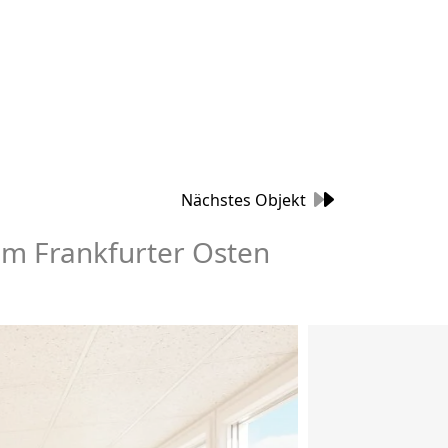
Nächstes Objekt
im Frankfurter Osten