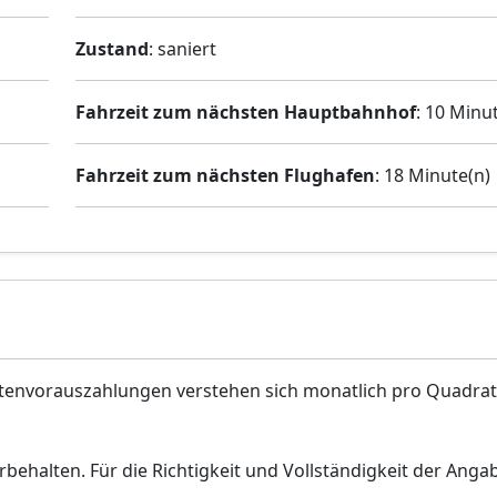
Zustand
: saniert
Fahrzeit zum nächsten Hauptbahnhof
: 10 Minu
Fahrzeit zum nächsten Flughafen
: 18 Minute(n)
stenvorauszahlungen verstehen sich monatlich pro Quadra
behalten. Für die Richtigkeit und Vollständigkeit der Anga