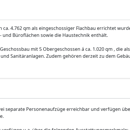
 ca. 4.762 qm als eingeschossiger Flachbau errichtet wurd
 und Büroflächen sowie die Haustechnik enthält.
Geschossbau mit 5 Obergeschossen á ca. 1.020 qm , die als
 und Sanitäranlagen. Zudem gehören derzeit zu dem Gebäu
zwei separate Personenaufzüge erreichbar und verfügen übe
e.