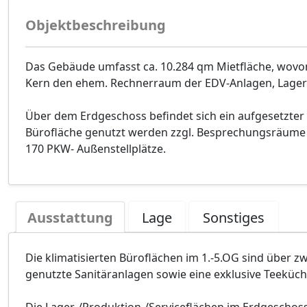
Objektbeschreibung
Das Gebäude umfasst ca. 10.284 qm Mietfläche, wovon
Kern den ehem. Rechnerraum der EDV-Anlagen, Lager-
Über dem Erdgeschoss befindet sich ein aufgesetzter 
Bürofläche genutzt werden zzgl. Besprechungsräume
170 PKW- Außenstellplätze.
Ausstattung
Lage
Sonstiges
Die klimatisierten Büroflächen im 1.-5.OG sind über 
genutzte Sanitäranlagen sowie eine exklusive Teeküch