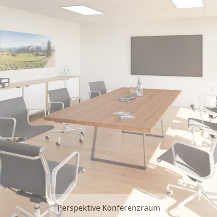
Perspektive Konferenzraum