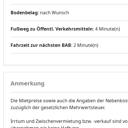
Bodenbelag
: nach Wunsch
Fußweg zu Öffentl. Verkehrsmitteln
: 4 Minute(n)
Fahrzeit zur nächsten BAB
: 2 Minute(n)
Anmerkung
Die Mietpreise sowie auch die Angaben der Nebenko
zuzüglich der gesetzlichen Mehrwertsteuer.
Irrtum und Zwischenvermietung bzw. -verkauf sind vor