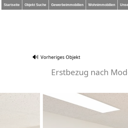
Startseite
Objekt Suche
Gewerbeimmobilien
Wohnimmobilien
Unse
Vorheriges Objekt
Erstbezug nach Mode