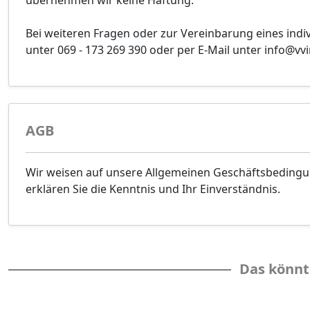
übernehmen wir keine Haftung.
Bei weiteren Fragen oder zur Vereinbarung eines indi
unter 069 - 173 269 390 oder per E-Mail unter info@v
AGB
Wir weisen auf unsere Allgemeinen Geschäftsbeding
erklären Sie die Kenntnis und Ihr Einverständnis.
Das könnt