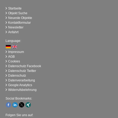
Startseite
Objekt Suche
Neueste Objekte
Kontaktformular
Newsletter
Anfahrt
Language:
Impressum
AGB
Cookies
Datenschutz Facebook
Datenschutz Twitter
Datenschutz
Datenverarbeitung
Google Analytics
Widerrufsbelehrung
Social Bookmarks:
Folgen Sie uns auf: