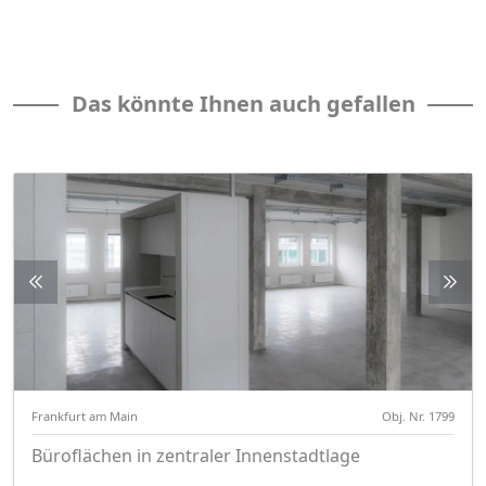
Das könnte Ihnen auch gefallen
Frankfurt am Main
Obj. Nr. 1799
Büroflächen in zentraler Innenstadtlage