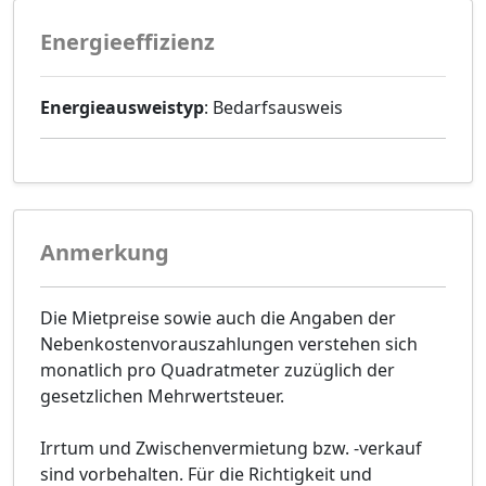
Energieeffizienz
Energieausweistyp
: Bedarfsausweis
Anmerkung
Die Mietpreise sowie auch die Angaben der
Nebenkostenvorauszahlungen verstehen sich
monatlich pro Quadratmeter zuzüglich der
gesetzlichen Mehrwertsteuer.
Irrtum und Zwischenvermietung bzw. -verkauf
sind vorbehalten. Für die Richtigkeit und