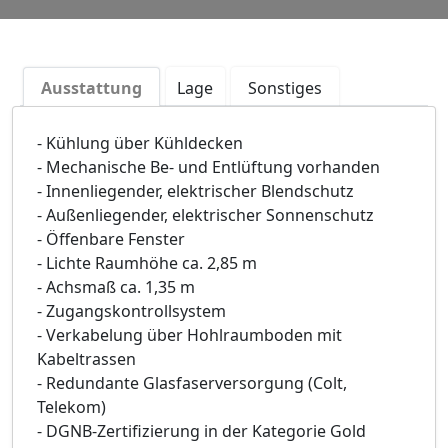
Ausstattung
Lage
Sonstiges
- Kühlung über Kühldecken
- Mechanische Be- und Entlüftung vorhanden
- Innenliegender, elektrischer Blendschutz
- Außenliegender, elektrischer Sonnenschutz
- Öffenbare Fenster
- Lichte Raumhöhe ca. 2,85 m
- Achsmaß ca. 1,35 m
- Zugangskontrollsystem
- Verkabelung über Hohlraumboden mit
Kabeltrassen
- Redundante Glasfaserversorgung (Colt,
Telekom)
- DGNB-Zertifizierung in der Kategorie Gold