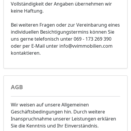
Vollständigkeit der Angaben übernehmen wir
keine Haftung.
Bei weiteren Fragen oder zur Vereinbarung eines
individuellen Besichtigungstermins können Sie
uns gerne telefonisch unter 069 - 173 269 390
oder per E-Mail unter info@vvimmobilien.com
kontaktieren.
AGB
Wir weisen auf unsere Allgemeinen
Geschäftsbedingungen hin. Durch weitere
Inanspruchnahme unserer Leistungen erklären
Sie die Kenntnis und Ihr Einverständnis.