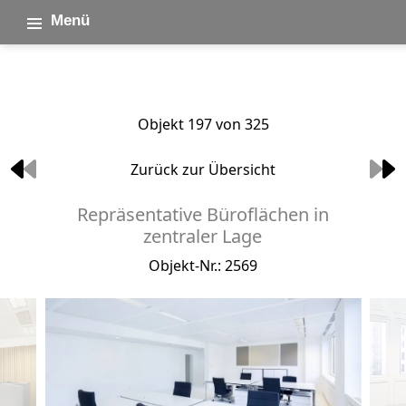
Menü
Objekt 197 von 325
Zurück zur Übersicht
Repräsentative Büroflächen in
zentraler Lage
Objekt-Nr.: 2569