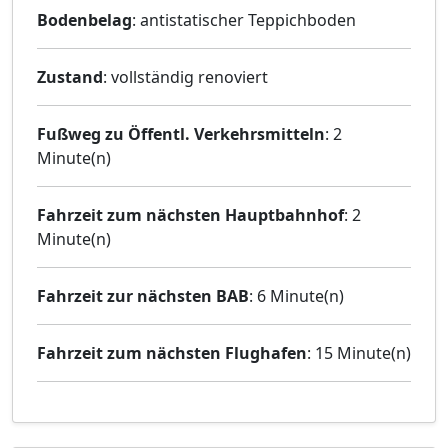
Bodenbelag
: antistatischer Teppichboden
Zustand
: vollständig renoviert
Fußweg zu Öffentl. Verkehrsmitteln
: 2
Minute(n)
Fahrzeit zum nächsten Hauptbahnhof
: 2
Minute(n)
Fahrzeit zur nächsten BAB
: 6 Minute(n)
Fahrzeit zum nächsten Flughafen
: 15 Minute(n)