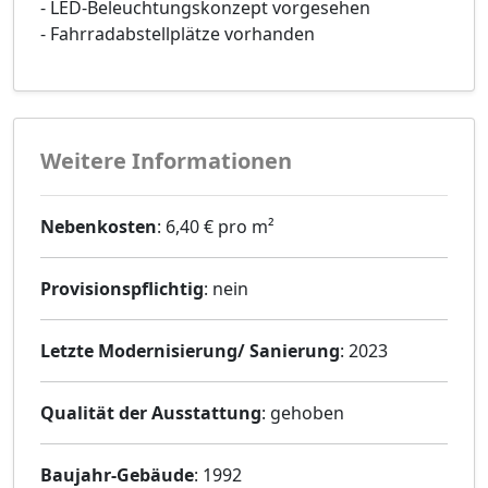
- LED-Beleuchtungskonzept vorgesehen
- Fahrradabstellplätze vorhanden
Weitere Informationen
Nebenkosten
: 6,40 € pro m²
Provisionspflichtig
: nein
Letzte Modernisierung/ Sanierung
: 2023
Qualität der Ausstattung
: gehoben
Baujahr-Gebäude
: 1992