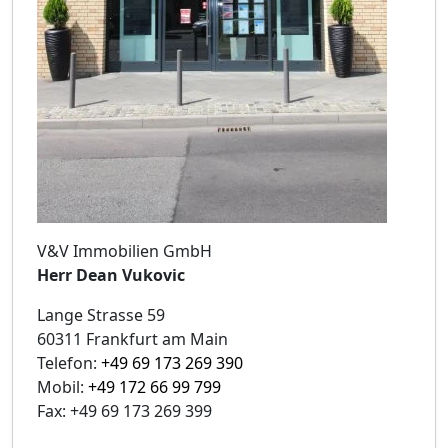
V&V Immobilien GmbH
Herr Dean Vukovic
Lange Strasse 59
60311 Frankfurt am Main
Telefon:
+49 69 173 269 390
Mobil:
+49 172 66 99 799
Fax: +49 69 173 269 399