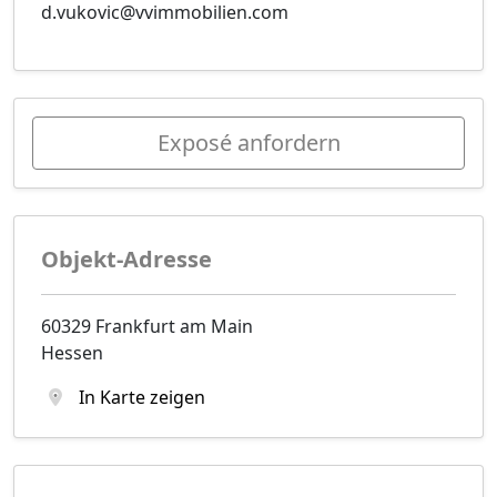
d.vukovic@vvimmobilien.com
Exposé anfordern
Objekt-Adresse
60329 Frankfurt am Main
Hessen
In Karte zeigen