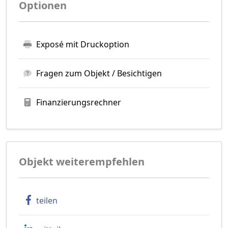
Optionen
Exposé mit Druckoption
Fragen zum Objekt / Besichtigen
Finanzierungsrechner
Objekt weiterempfehlen
teilen