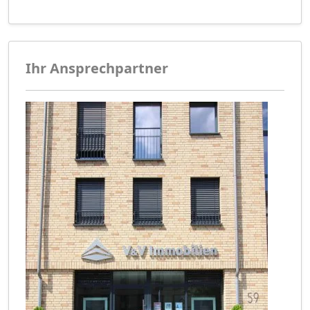
Ihr Ansprechpartner