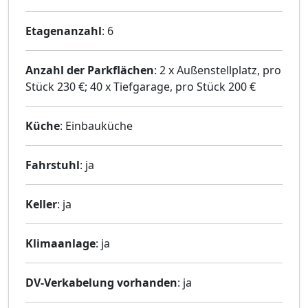
Etagenanzahl
: 6
Anzahl der Parkflächen
: 2 x Außenstellplatz, pro
Stück 230 €; 40 x Tiefgarage, pro Stück 200 €
Küche
: Einbauküche
Fahrstuhl
: ja
Keller
: ja
Klimaanlage
: ja
DV-Verkabelung vorhanden
: ja