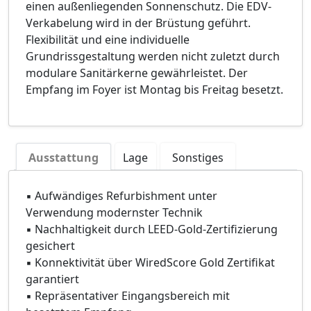
einen außenliegenden Sonnenschutz. Die EDV-
Verkabelung wird in der Brüstung geführt.
Flexibilität und eine individuelle
Grundrissgestaltung werden nicht zuletzt durch
modulare Sanitärkerne gewährleistet. Der
Empfang im Foyer ist Montag bis Freitag besetzt.
Ausstattung
Lage
Sonstiges
▪ Aufwändiges Refurbishment unter
Verwendung modernster Technik
▪ Nachhaltigkeit durch LEED-Gold-Zertifizierung
gesichert
▪ Konnektivität über WiredScore Gold Zertifikat
garantiert
▪ Repräsentativer Eingangsbereich mit