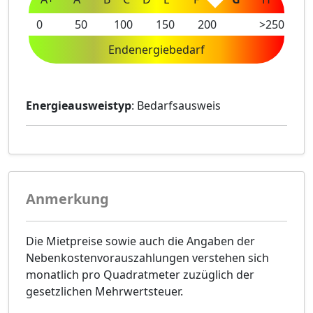
0
50
100
150
200
>250
Endenergiebedarf
Energieausweistyp
: Bedarfsausweis
Anmerkung
Die Mietpreise sowie auch die Angaben der
Nebenkostenvorauszahlungen verstehen sich
monatlich pro Quadratmeter zuzüglich der
gesetzlichen Mehrwertsteuer.