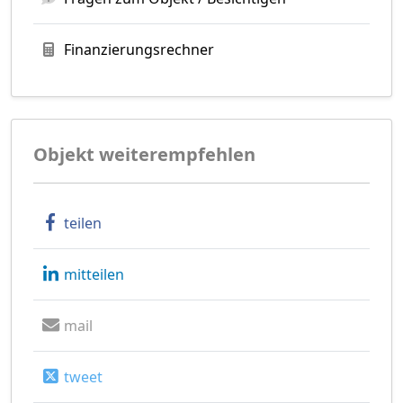
Finanzierungsrechner
Objekt weiterempfehlen
teilen
mitteilen
mail
tweet