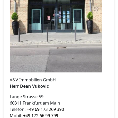
V&V Immobilien GmbH
Herr Dean Vukovic
Lange Strasse 59
60311 Frankfurt am Main
Telefon:
+49 69 173 269 390
Mobil:
+49 172 66 99 799