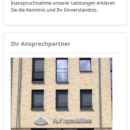
Inanspruchnahme unserer Leistungen erklären
Sie die Kenntnis und Ihr Einverständnis.
Ihr Ansprechpartner