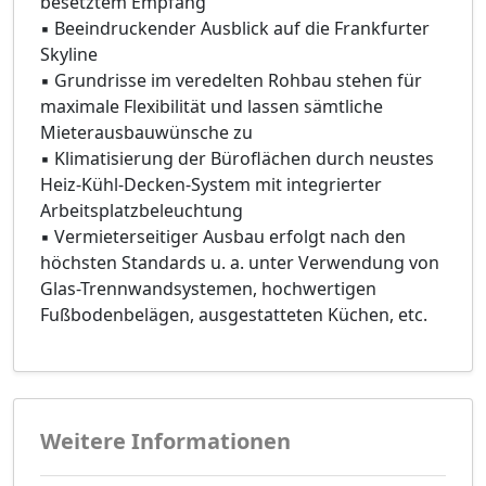
besetztem Empfang
▪ Beeindruckender Ausblick auf die Frankfurter
Skyline
▪ Grundrisse im veredelten Rohbau stehen für
maximale Flexibilität und lassen sämtliche
Mieterausbauwünsche zu
▪ Klimatisierung der Büroflächen durch neustes
Heiz-Kühl-Decken-System mit integrierter
Arbeitsplatzbeleuchtung
▪ Vermieterseitiger Ausbau erfolgt nach den
höchsten Standards u. a. unter Verwendung von
Glas-Trennwandsystemen, hochwertigen
Fußbodenbelägen, ausgestatteten Küchen, etc.
Weitere Informationen