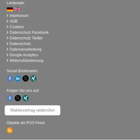
Language:
Impressum
AGB
Cookies
Datenschutz Facebook
Datenschutz Twitter
Datenschutz
Datenverarbeitung
Google Analytics
Widerrufsbelehrung
Social Bookmarks:
Folgen Sie uns auf:
Maklervertrag widerrufen
Objekte als RSS-Feed: