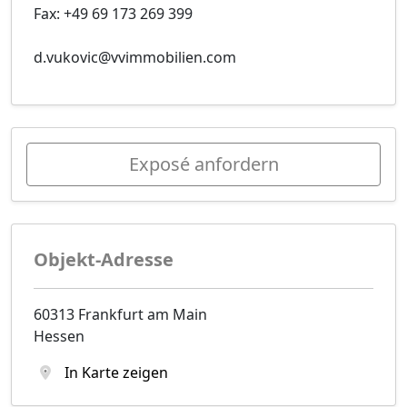
Fax: +49 69 173 269 399
d.vukovic@vvimmobilien.com
Exposé anfordern
Objekt-Adresse
60313 Frankfurt am Main
Hessen
In Karte zeigen