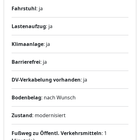
Fahrstuhl
: ja
Lastenaufzug
: ja
Klimaanlage
: ja
Barrierefrei
: ja
DV-Verkabelung vorhanden
: ja
Bodenbelag
: nach Wunsch
Zustand
: modernisiert
Fußweg zu Öffentl. Verkehrsmitteln
: 1