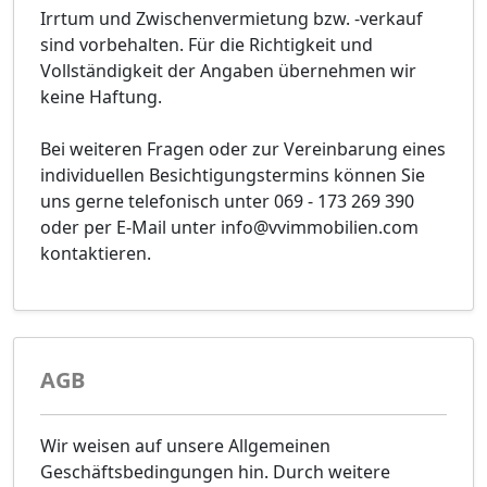
Irrtum und Zwischenvermietung bzw. -verkauf
sind vorbehalten. Für die Richtigkeit und
Vollständigkeit der Angaben übernehmen wir
keine Haftung.
Bei weiteren Fragen oder zur Vereinbarung eines
individuellen Besichtigungstermins können Sie
uns gerne telefonisch unter 069 - 173 269 390
oder per E-Mail unter info@vvimmobilien.com
kontaktieren.
AGB
Wir weisen auf unsere Allgemeinen
Geschäftsbedingungen hin. Durch weitere