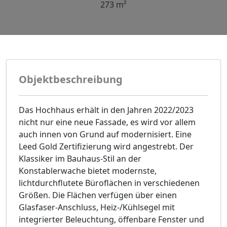
273 m²
Objektbeschreibung
Das Hochhaus erhält in den Jahren 2022/2023
nicht nur eine neue Fassade, es wird vor allem
auch innen von Grund auf modernisiert. Eine
Leed Gold Zertifizierung wird angestrebt. Der
Klassiker im Bauhaus-Stil an der
Konstablerwache bietet modernste,
lichtdurchflutete Büroflächen in verschiedenen
Größen. Die Flächen verfügen über einen
Glasfaser-Anschluss, Heiz-/Kühlsegel mit
integrierter Beleuchtung, öffenbare Fenster und