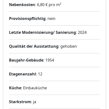
Nebenkosten
: 6,80 € pro m²
Provisionspflichtig
: nein
Letzte Modernisierung/ Sanierung
: 2024
Qualität der Ausstattung
: gehoben
Baujahr-Gebäude
: 1954
Etagenanzahl
: 12
Küche
: Einbauküche
Starkstrom
: ja