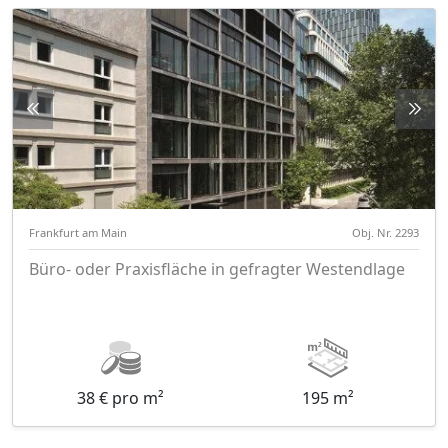
Frankfurt am Main
Obj. Nr. 2293
Büro- oder Praxisfläche in gefragter Westendlage
38 € pro m²
195 m²