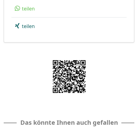
teilen
teilen
Das könnte Ihnen auch gefallen