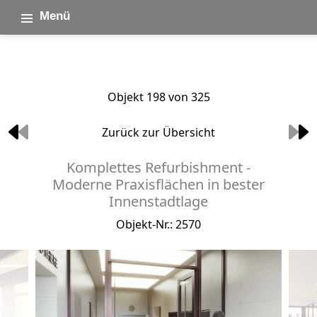
Menü
Objekt 198 von 325
Zurück zur Übersicht
Komplettes Refurbishment -
Moderne Praxisflächen in bester
Innenstadtlage
Objekt-Nr.: 2570