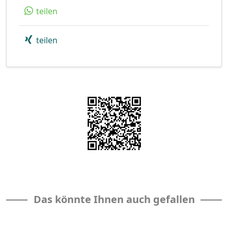
teilen
teilen
Das könnte Ihnen auch gefallen