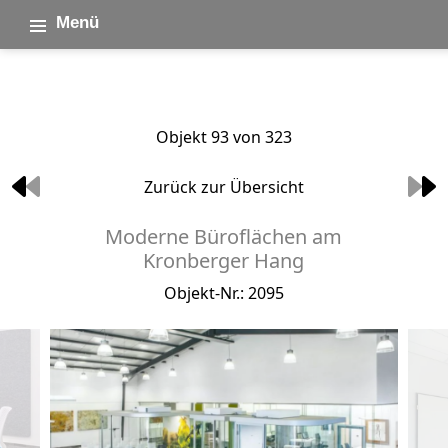
Menü
Objekt 93 von 323
Zurück zur Übersicht
Moderne Büroflächen am
Kronberger Hang
Objekt-Nr.: 2095