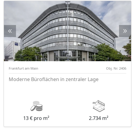
Frankfurt am Main
Obj. Nr. 2406
Moderne Büroflächen in zentraler Lage
13 € pro m²
2.734 m²