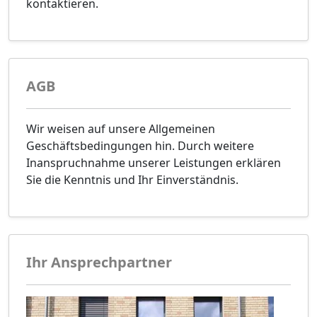
kontaktieren.
AGB
Wir weisen auf unsere Allgemeinen
Geschäftsbedingungen hin. Durch weitere
Inanspruchnahme unserer Leistungen erklären
Sie die Kenntnis und Ihr Einverständnis.
Ihr Ansprechpartner