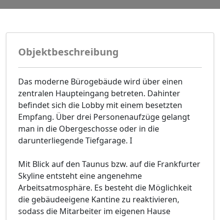
Objektbeschreibung
Das moderne Bürogebäude wird über einen
zentralen Haupteingang betreten. Dahinter
befindet sich die Lobby mit einem besetzten
Empfang. Über drei Personenaufzüge gelangt
man in die Obergeschosse oder in die
darunterliegende Tiefgarage. I
Mit Blick auf den Taunus bzw. auf die Frankfurter
Skyline entsteht eine angenehme
Arbeitsatmosphäre. Es besteht die Möglichkeit
die gebäudeeigene Kantine zu reaktivieren,
sodass die Mitarbeiter im eigenen Hause