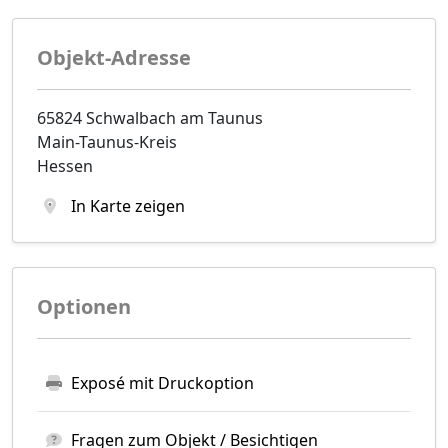
Objekt-Adresse
65824 Schwalbach am Taunus
Main-Taunus-Kreis
Hessen
In Karte zeigen
Optionen
Exposé mit Druckoption
Fragen zum Objekt / Besichtigen