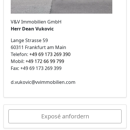
V&V Immobilien GmbH
Herr Dean Vukovic
Lange Strasse 59
60311 Frankfurt am Main
Telefon:
+49 69 173 269 390
Mobil:
+49 172 66 99 799
Fax: +49 69 173 269 399
d.vukovic@vvimmobilien.com
Exposé anfordern