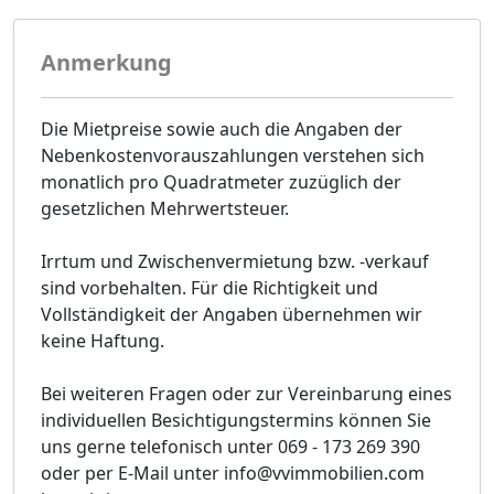
Anmerkung
Die Mietpreise sowie auch die Angaben der
Nebenkostenvorauszahlungen verstehen sich
monatlich pro Quadratmeter zuzüglich der
gesetzlichen Mehrwertsteuer.
Irrtum und Zwischenvermietung bzw. -verkauf
sind vorbehalten. Für die Richtigkeit und
Vollständigkeit der Angaben übernehmen wir
keine Haftung.
Bei weiteren Fragen oder zur Vereinbarung eines
individuellen Besichtigungstermins können Sie
uns gerne telefonisch unter 069 - 173 269 390
oder per E-Mail unter info@vvimmobilien.com