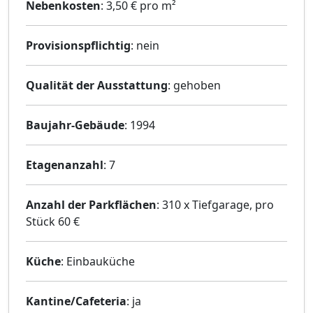
Nebenkosten
: 3,50 € pro m²
Provisionspflichtig
: nein
Qualität der Ausstattung
: gehoben
Baujahr-Gebäude
: 1994
Etagenanzahl
: 7
Anzahl der Parkflächen
: 310 x Tiefgarage, pro
Stück 60 €
Küche
: Einbauküche
Kantine/Cafeteria
: ja