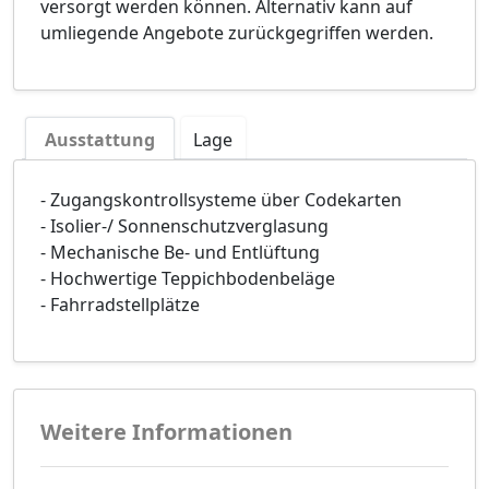
versorgt werden können. Alternativ kann auf
umliegende Angebote zurückgegriffen werden.
Ausstattung
Lage
- Zugangskontrollsysteme über Codekarten
- Isolier-/ Sonnenschutzverglasung
- Mechanische Be- und Entlüftung
- Hochwertige Teppichbodenbeläge
- Fahrradstellplätze
Weitere Informationen