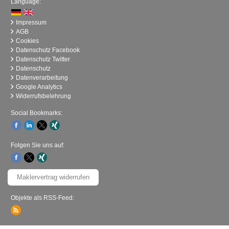
Language:
Impressum
AGB
Cookies
Datenschutz Facebook
Datenschutz Twitter
Datenschutz
Datenverarbeitung
Google Analytics
Widerrufsbelehrung
Social Bookmarks:
Folgen Sie uns auf:
Maklervertrag widerrufen
Objekte als RSS-Feed: