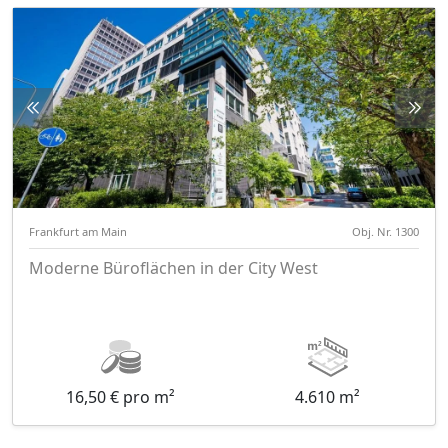
Frankfurt am Main
Obj. Nr. 1300
Moderne Büroflächen in der City West
16,50 € pro m²
4.610 m²