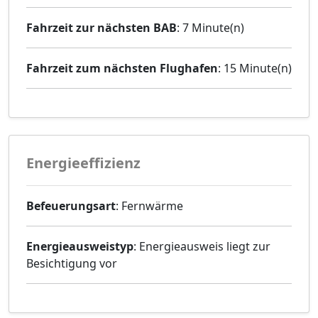
Fahrzeit zur nächsten BAB
: 7 Minute(n)
Fahrzeit zum nächsten Flughafen
: 15 Minute(n)
Energieeffizienz
Befeuerungsart
: Fernwärme
Energieausweistyp
: Energieausweis liegt zur
Besichtigung vor