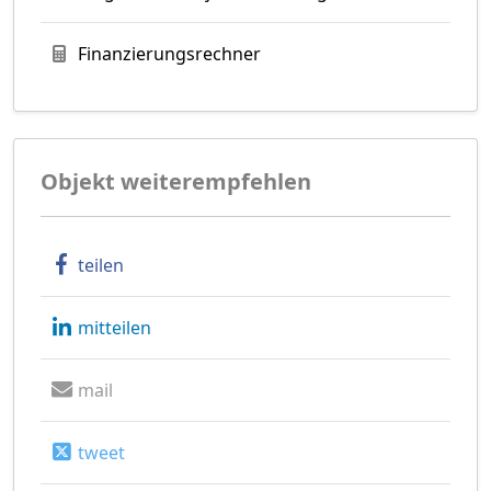
Finanzierungsrechner
Objekt weiterempfehlen
teilen
mitteilen
mail
tweet