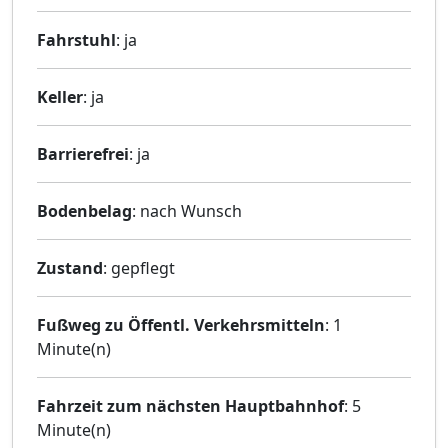
Fahrstuhl
: ja
Keller
: ja
Barrierefrei
: ja
Bodenbelag
: nach Wunsch
Zustand
: gepflegt
Fußweg zu Öffentl. Verkehrsmitteln
: 1
Minute(n)
Fahrzeit zum nächsten Hauptbahnhof
: 5
Minute(n)